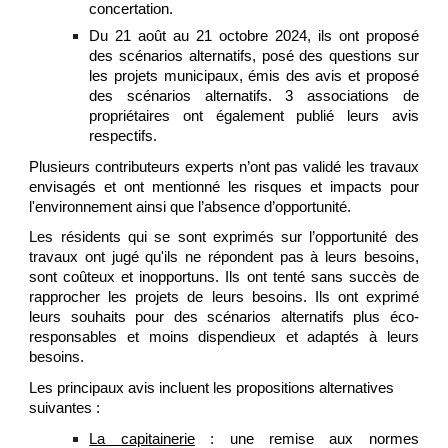
concertation.
Du 21 août au 21 octobre 2024, ils ont proposé
des scénarios alternatifs, posé des questions sur
les projets municipaux, émis des avis et proposé
des scénarios alternatifs. 3 associations de
propriétaires ont également publié leurs avis
respectifs.
Plusieurs contributeurs experts n’ont pas validé les travaux
envisagés et ont mentionné les risques et impacts pour
l'environnement ainsi que l’absence d’opportunité.
Les résidents qui se sont exprimés sur l’opportunité des
travaux ont jugé qu'ils ne répondent pas à leurs besoins,
sont coûteux et inopportuns. Ils ont tenté sans succès de
rapprocher les projets de leurs besoins. Ils ont exprimé
leurs souhaits pour des scénarios alternatifs plus éco-
responsables et moins dispendieux et adaptés à leurs
besoins.
Les principaux avis incluent les propositions alternatives
suivantes :
La capitainerie
: une remise aux normes