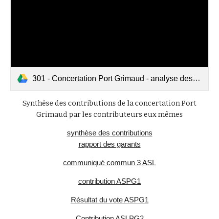
301 - Concertation Port Grimaud - analyse des contributions v1.5.pdf
Synthèse des contributions de la concertation Port
Grimaud par les contributeurs eux mêmes
synthèse des contributions
rapport des garants
communiqué commun 3 ASL
contribution ASPG1
Résultat du vote ASPG1
Contribution ASLPG2