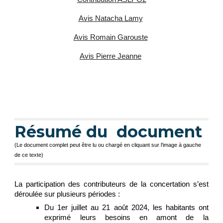
Avis Natacha Lamy
Avis Romain Garouste
Avis Pierre Jeanne
Résumé du document
(Le document complet peut être lu ou chargé en cliquant sur l'image à gauche
de ce texte)
La participation des contributeurs de la concertation s’est
déroulée sur plusieurs périodes :
Du 1er juillet au 21 août 2024, les habitants ont
exprimé leurs besoins en amont de la