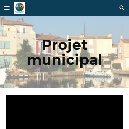
Skip to main content
Skip to navigation
Projet
municipal