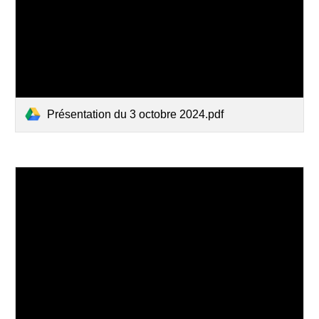
Présentation du 3 octobre 2024.pdf