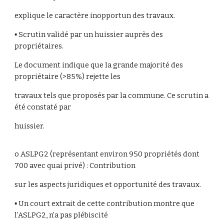
explique le caractère inopportun des travaux.
▪ Scrutin validé par un huissier auprès des
propriétaires.
Le document indique que la grande majorité des
propriétaire (>85%) rejette les
travaux tels que proposés par la commune. Ce scrutin a
été constaté par
huissier.
o ASLPG2 (représentant environ 950 propriétés dont
700 avec quai privé) : Contribution
sur les aspects juridiques et opportunité des travaux.
▪ Un court extrait de cette contribution montre que
l’ASLPG2, n’a pas plébiscité