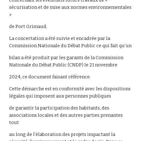
concernant les éventuels futurs travaux de «
sécurisation et de mise aux normes environnementales
»
de Port Grimaud.
La concertation a été suivie et encadrée par la
Commission Nationale du Débat Public ce qui fait qu’un
bilan a été produit par les garants de la Commission
Nationale du Débat Public (CNDP) le 21 novembre
2024, ce document faisant référence.
Cette démarche est en conformité avec les dispositions
légales qui imposent aux personnes publiques
de garantir la participation des habitants, des
associations locales et des autres parties prenantes
tout
au long de l'élaboration des projets impactant la