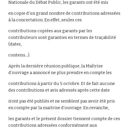
Nationale du Débat Public, les garants ont été mis
en copie d’un grand nombre de contributions adressées
à la concertation. En effet, seules ces
contributions copiées aux garants par les
contributeurs sont garanties en termes de traçabilité
(dates,
contenu...).
Après la dernière réunion publique, la Maîtrise
d’ouvrage a annoncé ne plus prendre en compte les
contributions à partir du 5 octobre. Et de fait aucune
des contributions et avis adressés après cette date
n’ont pas été publiés et ne semblent pas avoir été pris
en compte par la maitrise d’ouvrage. En revanche,
les garants et le présent dossier tiennent compte de ces
contributions adressées conformément aux