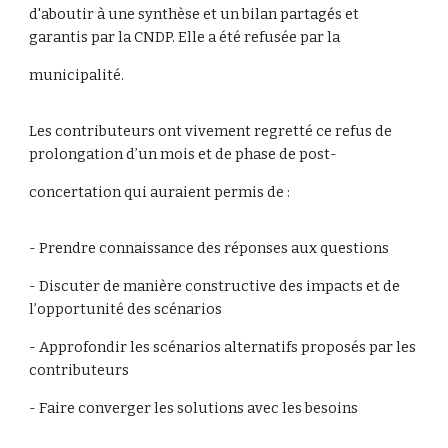
d'aboutir à une synthèse et un bilan partagés et
garantis par la CNDP. Elle a été refusée par la
municipalité.
Les contributeurs ont vivement regretté ce refus de
prolongation d’un mois et de phase de post-
concertation qui auraient permis de :
- Prendre connaissance des réponses aux questions
- Discuter de manière constructive des impacts et de
l’opportunité des scénarios
- Approfondir les scénarios alternatifs proposés par les
contributeurs
- Faire converger les solutions avec les besoins