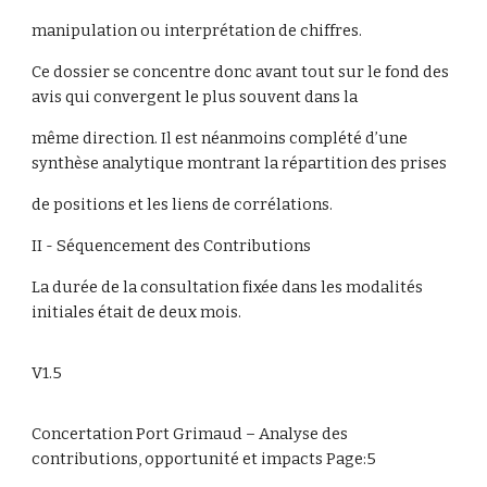
manipulation ou interprétation de chiffres.
Ce dossier se concentre donc avant tout sur le fond des
avis qui convergent le plus souvent dans la
même direction. Il est néanmoins complété d’une
synthèse analytique montrant la répartition des prises
de positions et les liens de corrélations.
II - Séquencement des Contributions
La durée de la consultation fixée dans les modalités
initiales était de deux mois.
V1.5
Concertation Port Grimaud – Analyse des
contributions, opportunité et impacts Page:5