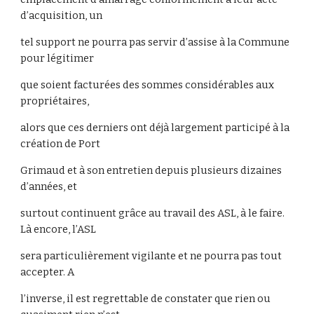
d’acquisition, un
tel support ne pourra pas servir d’assise à la Commune
pour légitimer
que soient facturées des sommes considérables aux
propriétaires,
alors que ces derniers ont déjà largement participé à la
création de Port
Grimaud et à son entretien depuis plusieurs dizaines
d’années, et
surtout continuent grâce au travail des ASL, à le faire.
Là encore, l’ASL
sera particulièrement vigilante et ne pourra pas tout
accepter. A
l’inverse, il est regrettable de constater que rien ou