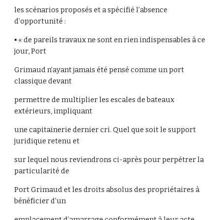
les scénarios proposés et a spécifié l’absence
d’opportunité :
▪ « de pareils travaux ne sont en rien indispensables à ce
jour, Port
Grimaud n’ayant jamais été pensé comme un port
classique devant
permettre de multiplier les escales de bateaux
extérieurs, impliquant
une capitainerie dernier cri. Quel que soit le support
juridique retenu et
sur lequel nous reviendrons ci-après pour perpétrer la
particularité de
Port Grimaud et les droits absolus des propriétaires à
bénéficier d’un
emplacement d’amarrage conformément à leur acte