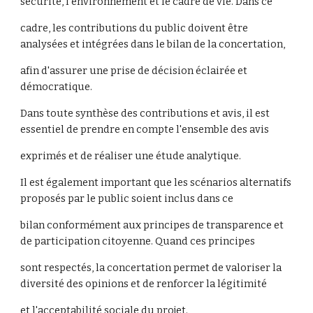
sécurité, l’environnement et le cadre de vie. Dans ce
cadre, les contributions du public doivent être
analysées et intégrées dans le bilan de la concertation,
afin d'assurer une prise de décision éclairée et
démocratique.
Dans toute synthèse des contributions et avis, il est
essentiel de prendre en compte l'ensemble des avis
exprimés et de réaliser une étude analytique.
Il est également important que les scénarios alternatifs
proposés par le public soient inclus dans ce
bilan conformément aux principes de transparence et
de participation citoyenne. Quand ces principes
sont respectés, la concertation permet de valoriser la
diversité des opinions et de renforcer la légitimité
et l'acceptabilité sociale du projet.