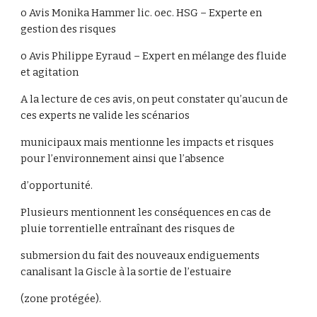
o Avis Monika Hammer lic. oec. HSG – Experte en
gestion des risques
o Avis Philippe Eyraud – Expert en mélange des fluide
et agitation
A la lecture de ces avis, on peut constater qu’aucun de
ces experts ne valide les scénarios
municipaux mais mentionne les impacts et risques
pour l’environnement ainsi que l’absence
d’opportunité.
Plusieurs mentionnent les conséquences en cas de
pluie torrentielle entraînant des risques de
submersion du fait des nouveaux endiguements
canalisant la Giscle à la sortie de l’estuaire
(zone protégée).