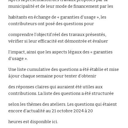
municipalité et de leur mode de financement par les
habitants en échange de « garanties d’usage », les
contributeurs ont posé des questions pour
comprendre l’objectif réel des travaux présentés,
vérifier si leur efficacité est démontrée et évaluer
l’impact, ainsi que les aspects légaux des « garanties
d’usage ».
Une liste cumulative des questions a été établie et mise
à jour chaque semaine pour tenter d’obtenir
des réponses claires qui auraient été utiles aux
contributions. La liste des questions a été structurée
selon les thèmes des ateliers. Les questions qui étaient
encore d’actualité au 21 octobre 2024 à 20
heures est disponible ici.