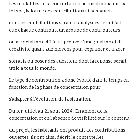
Les modalités de la concertation ne mentionnaient pas
le type, la forme des contributions ni la manière
dont les contributions seraient analysées ce qui fait
que chaque contributeur, groupe de contributeurs
ou association a dû faire preuve d’imagination et de
créativité quant aux moyens pour exprimer et tracer
son avis ou poser des questions dont la réponse serait
utile à tout le monde.
Le type de contribution a donc évolué dans le temps en
fonction de la phase de concertation pour
s’adapter à l’évolution de la situation.
Du 1er juillet au 21 aout 2024 : En amont de la
concertation et en l’absence de visibilité sur le contenu
du projet, les habitants ont produit des contributions
ouvertes. Ils ont ainsi décrit le contexte, les