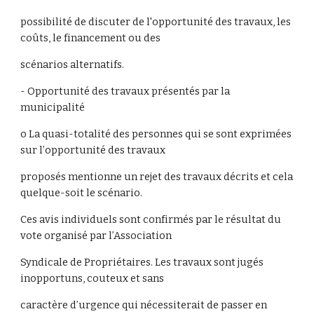
possibilité de discuter de l'opportunité des travaux, les
coûts, le financement ou des
scénarios alternatifs.
- Opportunité des travaux présentés par la
municipalité
o La quasi-totalité des personnes qui se sont exprimées
sur l’opportunité des travaux
proposés mentionne un rejet des travaux décrits et cela
quelque-soit le scénario.
Ces avis individuels sont confirmés par le résultat du
vote organisé par l’Association
Syndicale de Propriétaires. Les travaux sont jugés
inopportuns, couteux et sans
caractère d’urgence qui nécessiterait de passer en