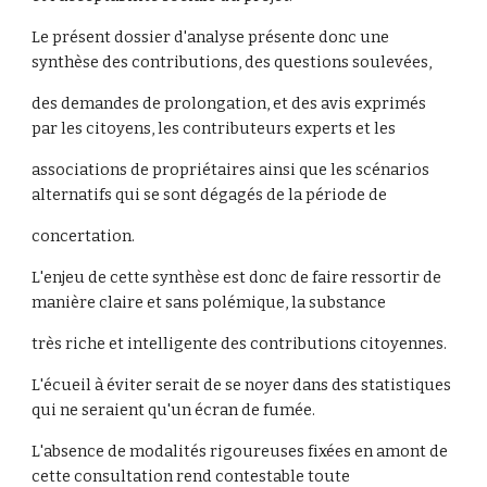
Le présent dossier d'analyse présente donc une
synthèse des contributions, des questions soulevées,
des demandes de prolongation, et des avis exprimés
par les citoyens, les contributeurs experts et les
associations de propriétaires ainsi que les scénarios
alternatifs qui se sont dégagés de la période de
concertation.
L'enjeu de cette synthèse est donc de faire ressortir de
manière claire et sans polémique, la substance
très riche et intelligente des contributions citoyennes.
L'écueil à éviter serait de se noyer dans des statistiques
qui ne seraient qu'un écran de fumée.
L'absence de modalités rigoureuses fixées en amont de
cette consultation rend contestable toute