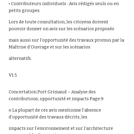
• Contributeurs individuels : Avis rédigés seuls ou en
petits groupes.
Lors de toute consultation, les citoyens doivent
pouvoir donner un avis sur les scénarios proposés
mais aussi sur l'opportunité des travaux promus par la
Maîtrise d’Ouvrage et sur les scénarios
alternatifs.
V1.5
Concertation Port Grimaud – Analyse des
contributions, opportunité et impacts Page:9
o La plupart de ces avis mentionne l’absence
d’opportunité des travaux décrits, les
impacts sur l’environnement et sur l’architecture