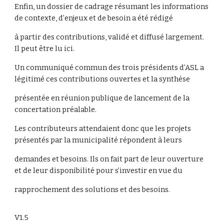
Enfin, un dossier de cadrage résumant les informations
de contexte, d’enjeux et de besoin a été rédigé
à partir des contributions, validé et diffusé largement.
Il peut être lu ici.
Un communiqué commun des trois présidents d’ASL a
légitimé ces contributions ouvertes et la synthèse
présentée en réunion publique de lancement de la
concertation préalable.
Les contributeurs attendaient donc que les projets
présentés par la municipalité répondent à leurs
demandes et besoins. Ils on fait part de leur ouverture
et de leur disponibilité pour s’investir en vue du
rapprochement des solutions et des besoins.
V1.5