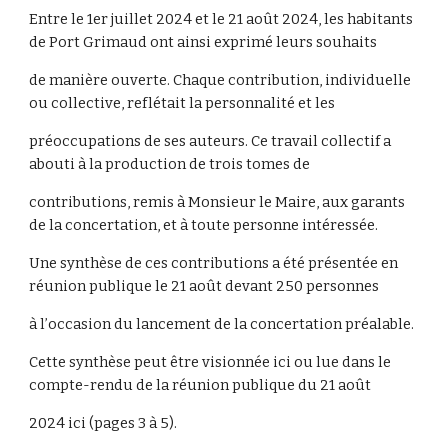
Entre le 1er juillet 2024 et le 21 août 2024, les habitants
de Port Grimaud ont ainsi exprimé leurs souhaits
de manière ouverte. Chaque contribution, individuelle
ou collective, reflétait la personnalité et les
préoccupations de ses auteurs. Ce travail collectif a
abouti à la production de trois tomes de
contributions, remis à Monsieur le Maire, aux garants
de la concertation, et à toute personne intéressée.
Une synthèse de ces contributions a été présentée en
réunion publique le 21 août devant 250 personnes
à l’occasion du lancement de la concertation préalable.
Cette synthèse peut être visionnée ici ou lue dans le
compte-rendu de la réunion publique du 21 août
2024 ici (pages 3 à 5).