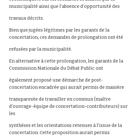
municipalité ainsi que l’absence d’opportunité des
travaux décrits.
Bien que jugées légitimes par les garants de la
concertation, ces demandes de prolongation ont été
refusées par la municipalité.
En alternative à cette prolongation, les garants de la
Commission Nationale du Débat Public ont
également proposé une démarche de post-
concertation encadrée qui aurait permis de manière
transparente de travailler en commun (maître
d'ouvrage-équipe de concertation-contributeurs) sur
les
synthèses et les orientations retenues à l'issue de la
concertation. Cette proposition aurait permis