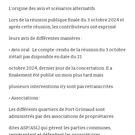
L’origine des avis et scénarios alternatifs
Lors de la réunion publique finale du 3 octobre 2024 et
après cette réunion, les contributeurs ont exprimé
leurs avis de différentes manières :
• Avis oral : Le compte-rendu de la réunion du 3 octobre
n’était pas disponible en date du 21
octobre 2024, dernier jour de la concertation. Il a
finalement été publié un mois plus tard mais
plusieurs interventions n’y sont pas retranscrites.
• Associations :
Les différents quartiers de Port Grimaud sont
administrés par des associations de propriétaires
dites ASP/ASL) qui gèrent les parties communes,
représentent et défendent les propriétaires.