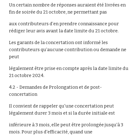
Un certain nombre de réponses auraient été livrées en
fin de soirée du 21 octobre, ne permettant pas
aux contributeurs d’en prendre connaissance pour
rédiger leur avis avant la date limite du 21 octobre.
Les garants de la concertation ont informé les
contributeurs qu’aucune contribution ou demande ne
peut
légalement être prise en compte après la date limite du
21 octobre 2024.
4.2 - Demandes de Prolongation et de post-
concertation
Il convient de rappeler qu'une concertation peut
légalement durer 3 mois et si la durée initiale est
inférieure à 3 mois, elle peut être prolongée jusqu'à 3
mois. Pour plus d'efficacité, quand une