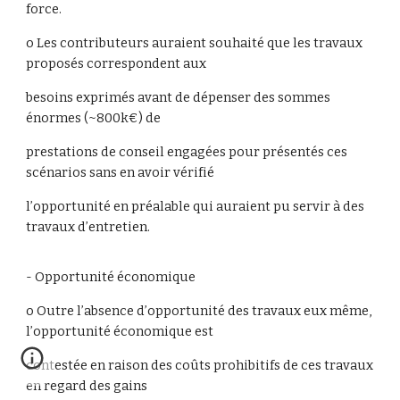
force.
o Les contributeurs auraient souhaité que les travaux
proposés correspondent aux
besoins exprimés avant de dépenser des sommes
énormes (~800k€) de
prestations de conseil engagées pour présentés ces
scénarios sans en avoir vérifié
l’opportunité en préalable qui auraient pu servir à des
travaux d’entretien.
- Opportunité économique
o Outre l’absence d’opportunité des travaux eux même,
l’opportunité économique est
contestée en raison des coûts prohibitifs de ces travaux
en regard des gains