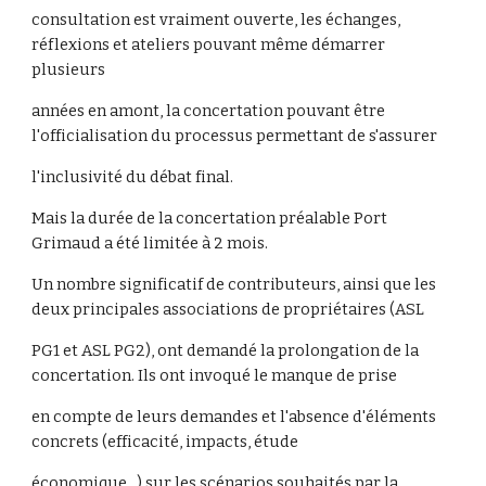
consultation est vraiment ouverte, les échanges,
réflexions et ateliers pouvant même démarrer
plusieurs
années en amont, la concertation pouvant être
l'officialisation du processus permettant de s'assurer
l'inclusivité du débat final.
Mais la durée de la concertation préalable Port
Grimaud a été limitée à 2 mois.
Un nombre significatif de contributeurs, ainsi que les
deux principales associations de propriétaires (ASL
PG1 et ASL PG2), ont demandé la prolongation de la
concertation. Ils ont invoqué le manque de prise
en compte de leurs demandes et l'absence d'éléments
concrets (efficacité, impacts, étude
économique...) sur les scénarios souhaités par la