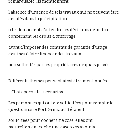
remarquable. Ils mentionnent
l’absence d’urgence de tels travaux qui ne peuvent être
décidés dans la précipitation.
o Ils demandent d’attendre les décisions de justice
concernant les droits d’amarrage
avant d’imposer des contrats de garantie d’usage
destinés à faire financer des travaux
non sollicités par les propriétaires de quais privés.
Différents thèmes peuvent ainsi être mentionnés :
- Choix parmi les scénarios
Les personnes qui ont été sollicitées pour remplir le
questionnaire Port Grimaud 3 étaient
sollicitées pour cocher une case, elles ont
naturellement coché une case sans avoir la