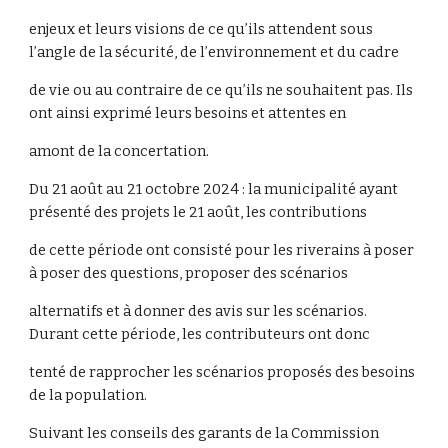
enjeux et leurs visions de ce qu’ils attendent sous
l’angle de la sécurité, de l’environnement et du cadre
de vie ou au contraire de ce qu’ils ne souhaitent pas. Ils
ont ainsi exprimé leurs besoins et attentes en
amont de la concertation.
Du 21 août au 21 octobre 2024 : la municipalité ayant
présenté des projets le 21 août, les contributions
de cette période ont consisté pour les riverains à poser
à poser des questions, proposer des scénarios
alternatifs et à donner des avis sur les scénarios.
Durant cette période, les contributeurs ont donc
tenté de rapprocher les scénarios proposés des besoins
de la population.
Suivant les conseils des garants de la Commission