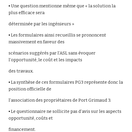
▪ Une question mentionne même que « la solution la
plus efficace sera
déterminée par les ingénieurs »
▪ Les formulaires ainsi recueillis se prononcent
massivement en faveur des
scénarios suggérés par l’ASL sans évoquer
l’opportunité, le coût et les impacts
des travaux.
▪ La synthèse de ces formulaires PG3 représente donc la
position officielle de
l’association des propriétaires de Port Grimaud 3.
▪ Le questionnaire ne sollicite pas d’avis sur les aspects
opportunité, coûts et
financement.