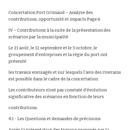
Concertation Port Grimaud – Analyse des
contributions, opportunité et impacts Page:6
IV – Contributions à la suite de la présentation des
scénarios par la municipalité
Le 21 août, le 12 septembre et le 3 octobre, le
groupement d’entreprises et la régie du port ont
présenté
les travaux envisagés et sur lesquels l’avis des riverains
est possible dans le cadre de la concertation.
Les contributeurs n’ont pas constaté d’évolution
significative des scénarios en fonction de leurs
contributions.
4.1 - Les Questions et demandes de précisions
Après la présentation des travaux proposés par la