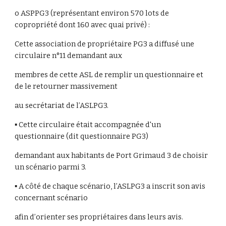
o ASPPG3 (représentant environ 570 lots de
copropriété dont 160 avec quai privé) :
Cette association de propriétaire PG3 a diffusé une
circulaire n°11 demandant aux
membres de cette ASL de remplir un questionnaire et
de le retourner massivement
au secrétariat de l’ASLPG3.
▪ Cette circulaire était accompagnée d'un
questionnaire (dit questionnaire PG3)
demandant aux habitants de Port Grimaud 3 de choisir
un scénario parmi 3.
▪ A côté de chaque scénario, l’ASLPG3 a inscrit son avis
concernant scénario
afin d’orienter ses propriétaires dans leurs avis.