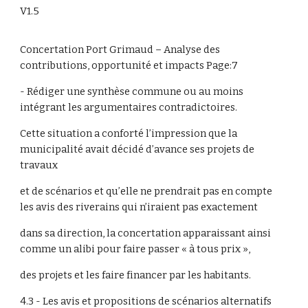
V1.5
Concertation Port Grimaud – Analyse des
contributions, opportunité et impacts Page:7
- Rédiger une synthèse commune ou au moins
intégrant les argumentaires contradictoires.
Cette situation a conforté l’impression que la
municipalité avait décidé d’avance ses projets de
travaux
et de scénarios et qu’elle ne prendrait pas en compte
les avis des riverains qui n’iraient pas exactement
dans sa direction, la concertation apparaissant ainsi
comme un alibi pour faire passer « à tous prix »,
des projets et les faire financer par les habitants.
4.3 - Les avis et propositions de scénarios alternatifs