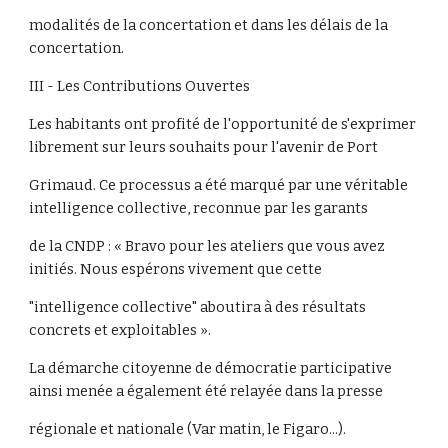
modalités de la concertation et dans les délais de la
concertation.
III - Les Contributions Ouvertes
Les habitants ont profité de l'opportunité de s'exprimer
librement sur leurs souhaits pour l'avenir de Port
Grimaud. Ce processus a été marqué par une véritable
intelligence collective, reconnue par les garants
de la CNDP : « Bravo pour les ateliers que vous avez
initiés. Nous espérons vivement que cette
"intelligence collective" aboutira à des résultats
concrets et exploitables ».
La démarche citoyenne de démocratie participative
ainsi menée a également été relayée dans la presse
régionale et nationale (Var matin, le Figaro...).